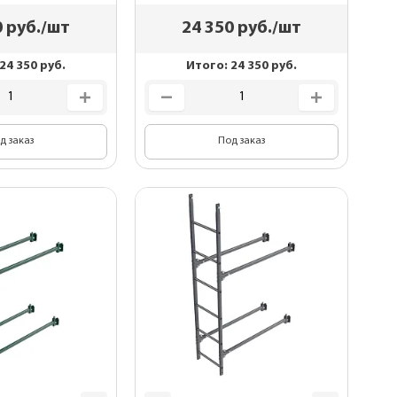
0
руб./шт
24 350
руб./шт
24 350
руб.
Итого:
24 350
руб.
д заказ
Под заказ