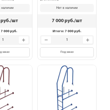
в наличии
Нет в наличии
руб./шт
7 000
руб./шт
:
7 000
руб.
Итого:
7 000
руб.
д заказ
Под заказ