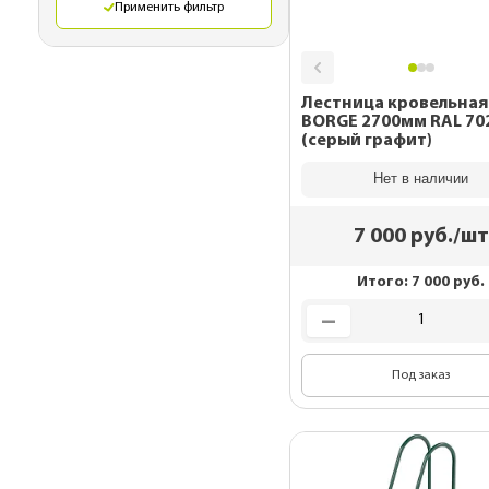
Применить фильтр
Лестница кровельная
BORGE 2700мм RAL 7024
(серый графит)
Нет в наличии
7 000
руб./шт
Итого:
7 000
руб.
Под заказ